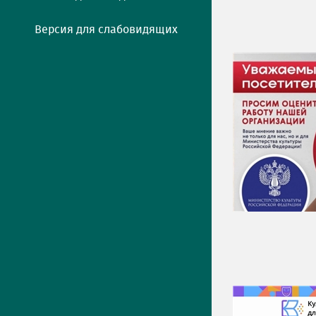
Версия для слабовидящих