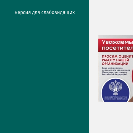
Версия для слабовидящих