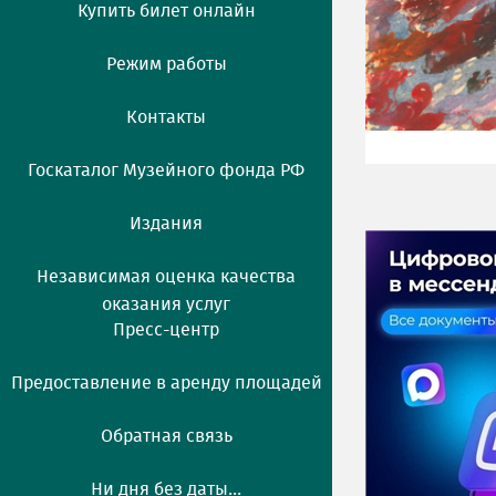
Купить билет онлайн
Режим работы
Контакты
Госкаталог Музейного фонда РФ
Издания
Независимая оценка качества
оказания услуг
Пресс-центр
Предоставление в аренду площадей
Обратная связь
Ни дня без даты...