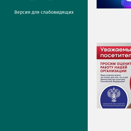
Версия для слабовидящих