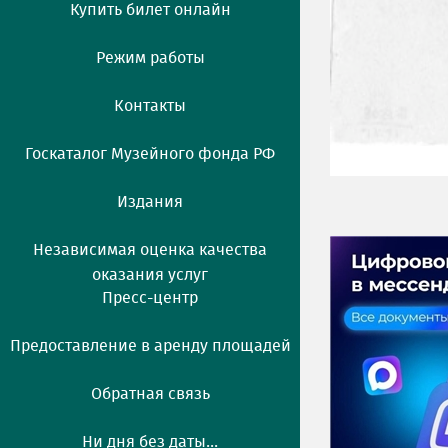
Купить билет онлайн
Режим работы
Контакты
Госкаталог Музейного фонда РФ
Издания
Независимая оценка качества
оказания услуг
Пресс-центр
Предоставление в аренду площадей
Обратная связь
Ни дня без даты...