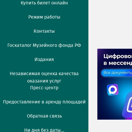
Купить билет онлайн
Режим работы
Контакты
Госкаталог Музейного фонда РФ
Издания
Независимая оценка качества
оказания услуг
Пресс-центр
Предоставление в аренду площадей
Обратная связь
Ни дня без даты...