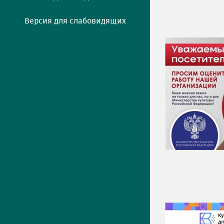
Версия для слабовидящих