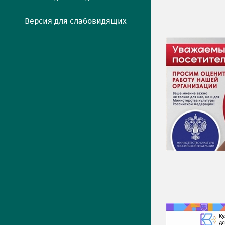
Версия для слабовидящих