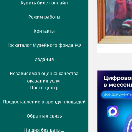
Купить билет онлайн
Режим работы
Контакты
Госкаталог Музейного фонда РФ
Издания
Независимая оценка качества
оказания услуг
Пресс-центр
Предоставление в аренду площадей
Обратная связь
Ни дня без даты...