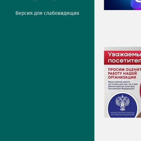
Версия для слабовидящих