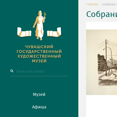
ГЛАВНАЯ
СОБРАНИЕ 
Собран
Музей
Афиша