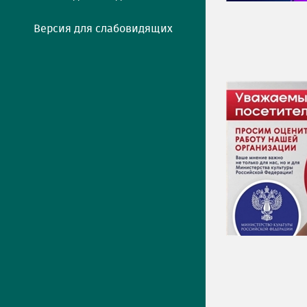
Версия для слабовидящих