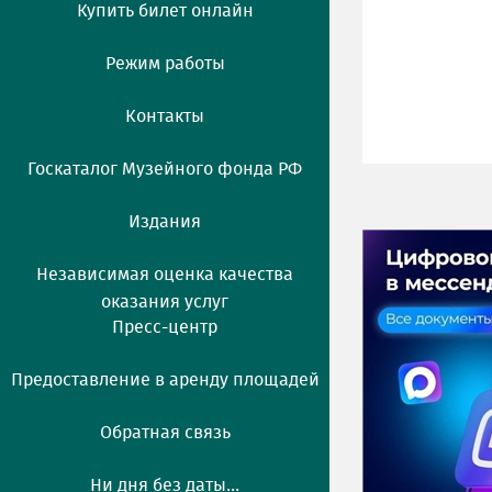
Купить билет онлайн
Режим работы
Контакты
Госкаталог Музейного фонда РФ
Издания
Независимая оценка качества
оказания услуг
Пресс-центр
Предоставление в аренду площадей
Обратная связь
Ни дня без даты...