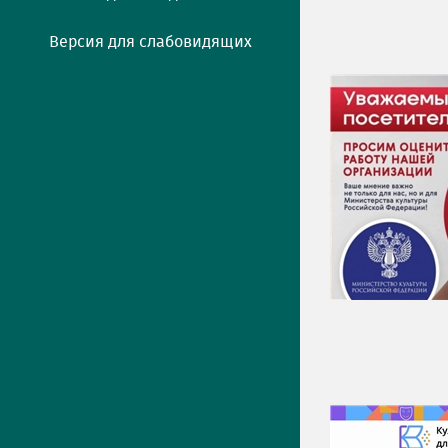
Версия для слабовидящих