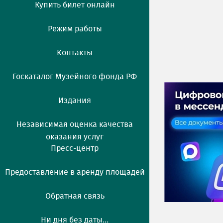
Купить билет онлайн
Режим работы
Контакты
Госкаталог Музейного фонда РФ
Издания
Независимая оценка качества
оказания услуг
Пресс-центр
Предоставление в аренду площадей
Обратная связь
Ни дня без даты...