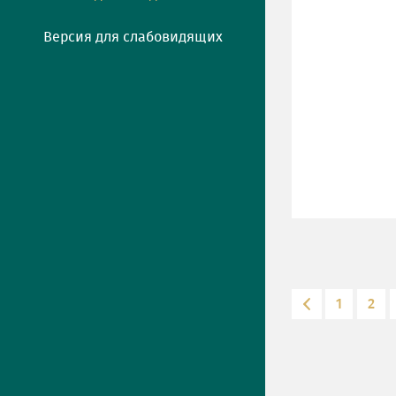
Версия для слабовидящих
1
2