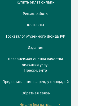
Купить билет онлайн
Режим работы
Контакты
Госкаталог Музейного фонда РФ
Издания
Независимая оценка качества
оказания услуг
Пресс-центр
Предоставление в аренду площадей
Обратная связь
Ни дня без даты...