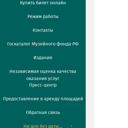
Купить билет онлайн
Режим работы
Контакты
Госкаталог Музейного фонда РФ
Издания
Независимая оценка качества
оказания услуг
Пресс-центр
Предоставление в аренду площадей
Обратная связь
Ни дня без даты...