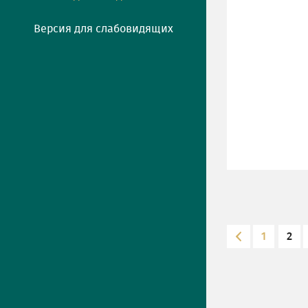
Версия для слабовидящих
1
2