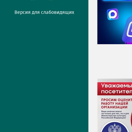
Версия для слабовидящих