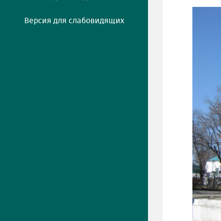
Версия для слабовидящих