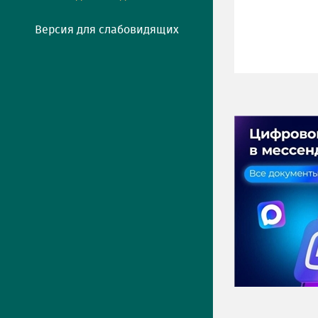
Версия для слабовидящих