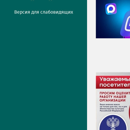
Версия для слабовидящих