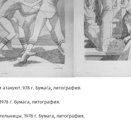
 атакуют. 978 г. Бумага, литография.
1978 г. Бумага, литография.
ельницы. 1978 г. Бумага, литография.