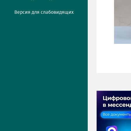
Версия для слабовидящих