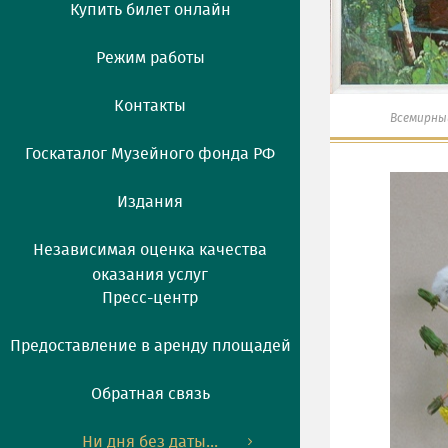
Купить билет онлайн
Режим работы
Контакты
Всемирны
Госкаталог Музейного фонда РФ
Издания
Независимая оценка качества
оказания услуг
Пресс-центр
Предоставление в аренду площадей
Обратная связь
Ни дня без даты...