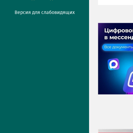
Версия для слабовидящих