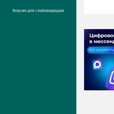
Версия для слабовидящих