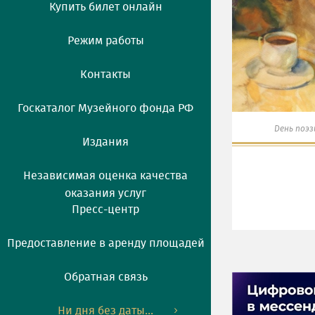
Купить билет онлайн
Режим работы
Контакты
Госкаталог Музейного фонда РФ
День поэз
Издания
Независимая оценка качества
оказания услуг
Пресс-центр
Предоставление в аренду площадей
Обратная связь
Ни дня без даты...