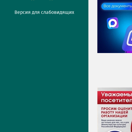
Версия для слабовидящих