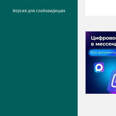
Версия для слабовидящих