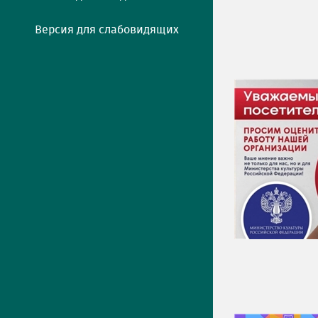
Версия для слабовидящих