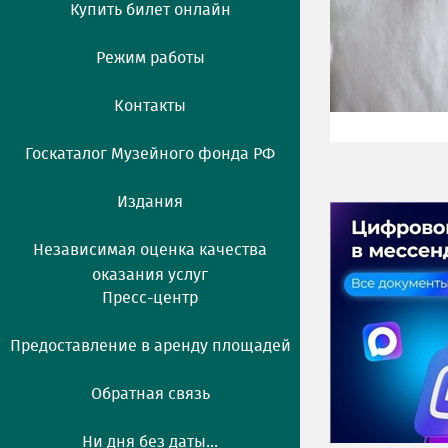
Купить билет онлайн
Режим работы
Контакты
Госкаталог Музейного фонда РФ
Издания
Независимая оценка качества
оказания услуг
Пресс-центр
Предоставление в аренду площадей
Обратная связь
Ни дня без даты...