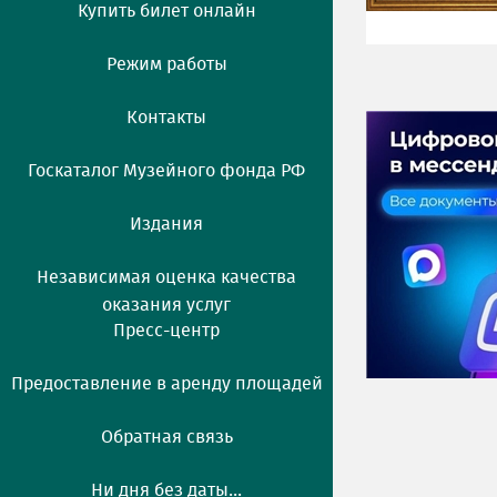
Купить билет онлайн
Режим работы
Контакты
Госкаталог Музейного фонда РФ
Издания
Независимая оценка качества
оказания услуг
Пресс-центр
Предоставление в аренду площадей
Обратная связь
Ни дня без даты...