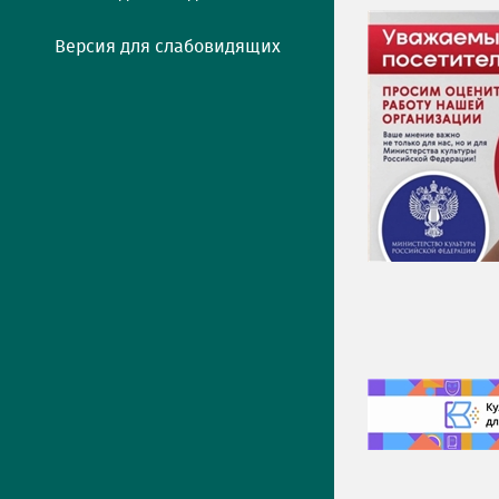
Версия для слабовидящих