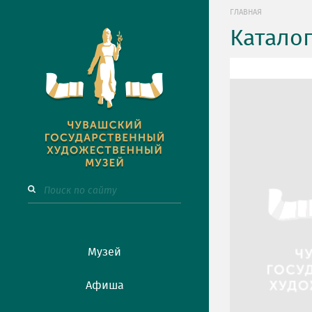
ГЛАВНАЯ
Катало
Музей
Афиша