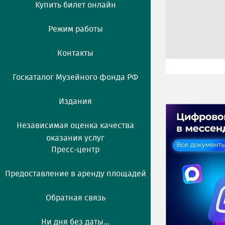
Купить билет онлайн
Режим работы
Контакты
Госкаталог Музейного фонда РФ
Издания
Независимая оценка качества
оказания услуг
Пресс-центр
Предоставление в аренду площадей
Обратная связь
Ни дня без даты...