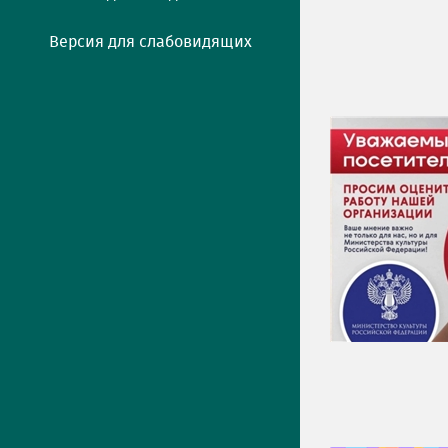
Версия для слабовидящих