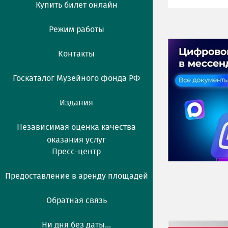
Купить билет онлайн
Режим работы
Контакты
Госкаталог Музейного фонда РФ
Издания
Независимая оценка качества
оказания услуг
Пресс-центр
Предоставление в аренду площадей
Обратная связь
Ни дня без даты...