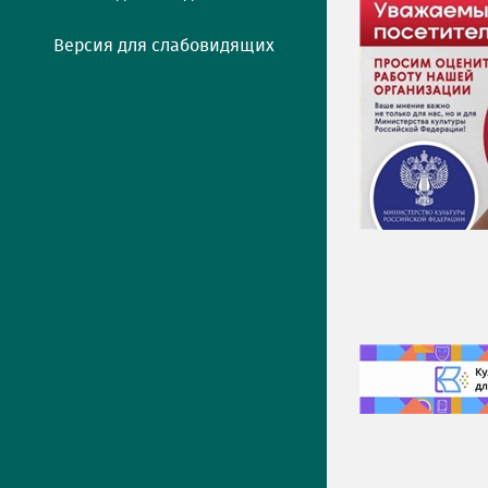
Версия для слабовидящих