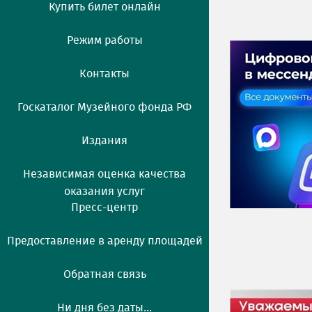
Купить билет онлайн
Режим работы
Контакты
Госкаталог Музейного фонда РФ
Издания
Независимая оценка качества
оказания услуг
Пресс-центр
Предоставление в аренду площадей
Обратная связь
Ни дня без даты...