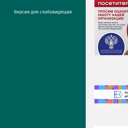
Версия для слабовидящих