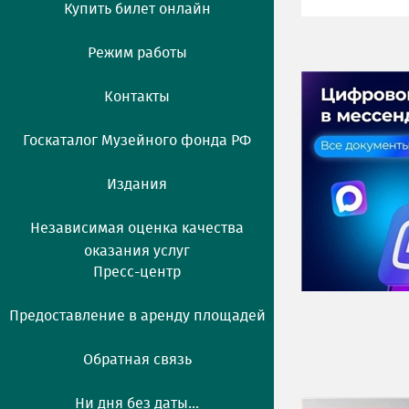
Купить билет онлайн
Режим работы
Контакты
Госкаталог Музейного фонда РФ
Издания
Независимая оценка качества
оказания услуг
Пресс-центр
Предоставление в аренду площадей
Обратная связь
Ни дня без даты...