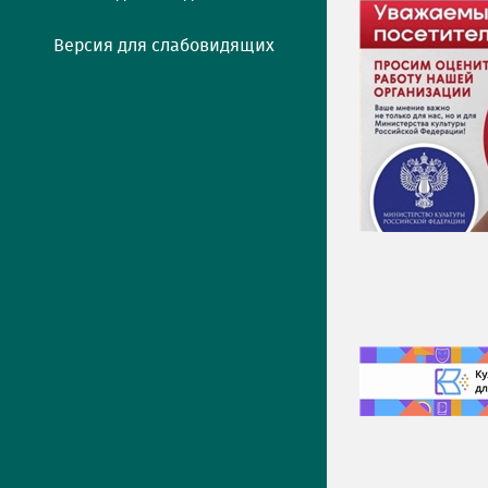
Версия для слабовидящих