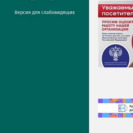
Версия для слабовидящих