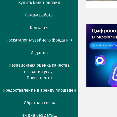
Купить билет онлайн
Режим работы
Контакты
Госкаталог Музейного фонда РФ
Издания
Независимая оценка качества
оказания услуг
Пресс-центр
Предоставление в аренду площадей
Обратная связь
Ни дня без даты...