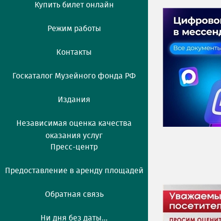
Купить билет онлайн
Режим работы
Контакты
Госкаталог Музейного фонда РФ
Издания
Независимая оценка качества
оказания услуг
Пресс-центр
Предоставление в аренду площадей
Обратная связь
Ни дня без даты...