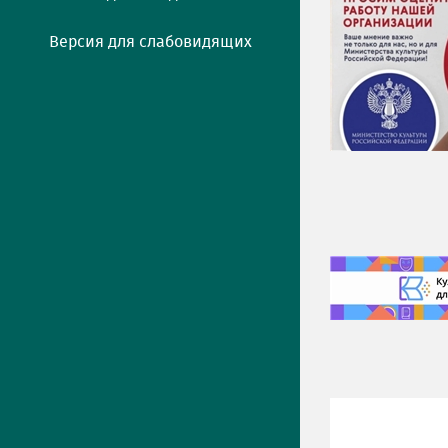
Версия для слабовидящих