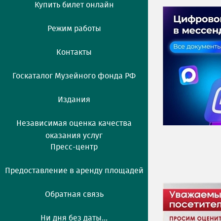
Купить билет онлайн
Режим работы
Контакты
Госкаталог Музейного фонда РФ
Издания
Независимая оценка качества
оказания услуг
Пресс-центр
Предоставление в аренду площадей
Обратная связь
Ни дня без даты...