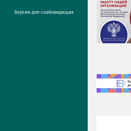
Версия для слабовидящих