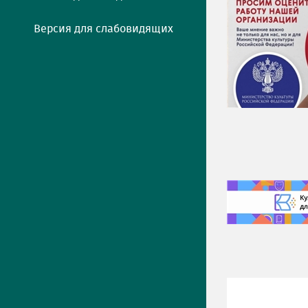
Версия для слабовидящих