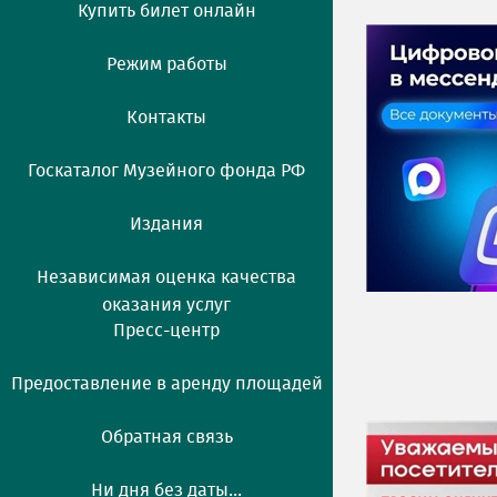
Купить билет онлайн
Режим работы
Контакты
Госкаталог Музейного фонда РФ
Издания
Независимая оценка качества
оказания услуг
Пресс-центр
Предоставление в аренду площадей
Обратная связь
Ни дня без даты...