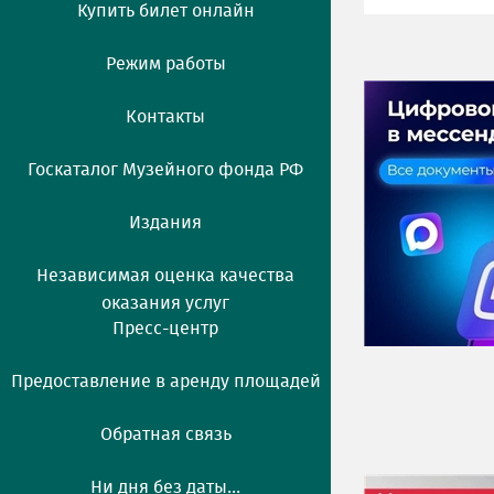
Купить билет онлайн
Режим работы
Контакты
Госкаталог Музейного фонда РФ
Издания
Независимая оценка качества
оказания услуг
Пресс-центр
Предоставление в аренду площадей
Обратная связь
Ни дня без даты...