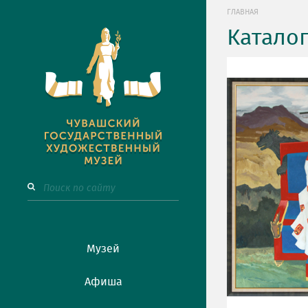
ГЛАВНАЯ
Катало
Музей
Афиша