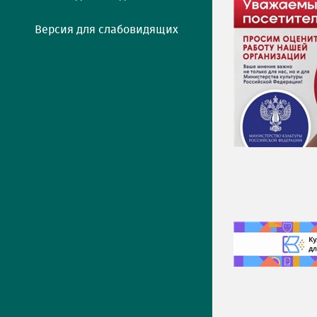
Версия для слабовидящих