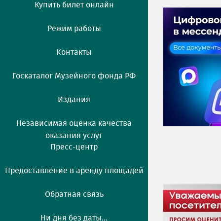
Купить билет онлайн
Режим работы
Контакты
Госкаталог Музейного фонда РФ
Издания
Независимая оценка качества
оказания услуг
Пресс-центр
Предоставление в аренду площадей
Обратная связь
Ни дня без даты...