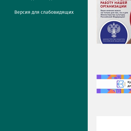
Версия для слабовидящих