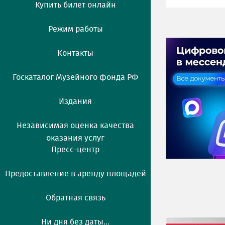
Купить билет онлайн
Режим работы
Контакты
Госкаталог Музейного фонда РФ
Издания
Независимая оценка качества
оказания услуг
Пресс-центр
Предоставление в аренду площадей
Обратная связь
Ни дня без даты...