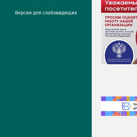
Версия для слабовидящих