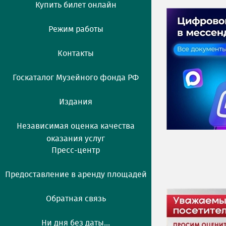
Купить билет онлайн
Режим работы
Контакты
Госкаталог Музейного фонда РФ
Издания
Независимая оценка качества
оказания услуг
Пресс-центр
Предоставление в аренду площадей
Обратная связь
Ни дня без даты...