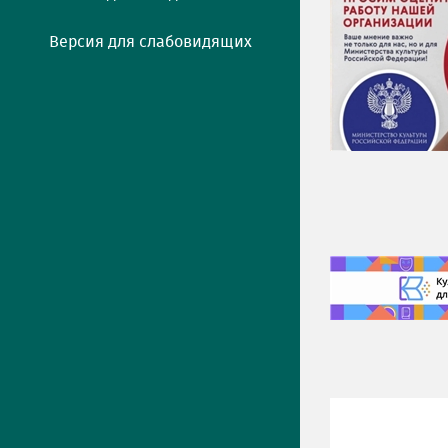
Версия для слабовидящих