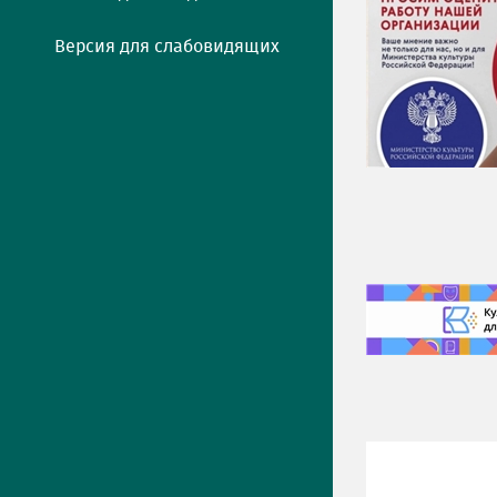
Версия для слабовидящих