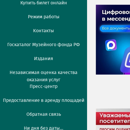
Купить билет онлайн
Режим работы
Контакты
Госкаталог Музейного фонда РФ
Издания
Независимая оценка качества
оказания услуг
Пресс-центр
Предоставление в аренду площадей
Обратная связь
Ни дня без даты...