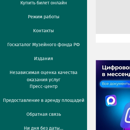
Купить билет онлайн
Режим работы
Контакты
Госкаталог Музейного фонда РФ
Издания
Независимая оценка качества
оказания услуг
Пресс-центр
Предоставление в аренду площадей
Обратная связь
Ни дня без даты...