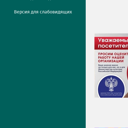
Версия для слабовидящих