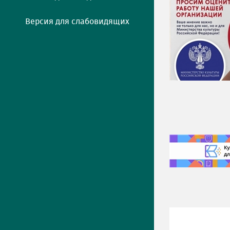
Версия для слабовидящих