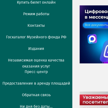
Купить билет онлайн
Режим работы
Контакты
Госкаталог Музейного фонда РФ
Издания
Независимая оценка качества
оказания услуг
Пресс-центр
Предоставление в аренду площадей
Обратная связь
Ни дня без даты...