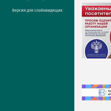
Версия для слабовидящих