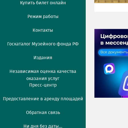
Купить билет онлайн
Режим работы
Контакты
Госкаталог Музейного фонда РФ
Издания
Независимая оценка качества
оказания услуг
Пресс-центр
Предоставление в аренду площадей
Обратная связь
Ни дня без даты...