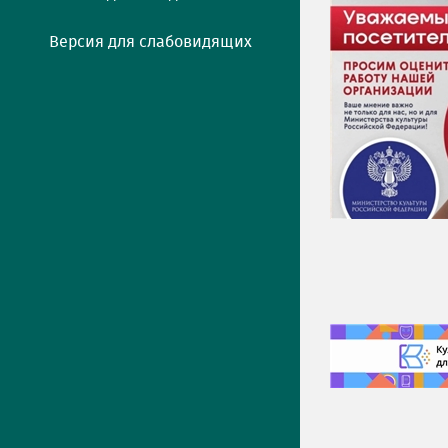
Версия для слабовидящих