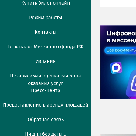
Купить билет онлайн
Режим работы
Контакты
Госкаталог Музейного фонда РФ
Издания
Независимая оценка качества
оказания услуг
Пресс-центр
Предоставление в аренду площадей
Обратная связь
Ни дня без даты...