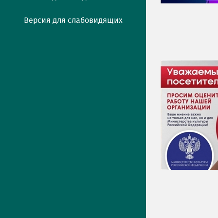
Версия для слабовидящих