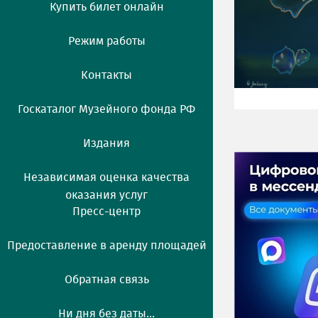
Купить билет онлайн
Режим работы
Контакты
Госкаталог Музейного фонда РФ
Издания
Независимая оценка качества
оказания услуг
Пресс-центр
Предоставление в аренду площадей
Обратная связь
Ни дня без даты...