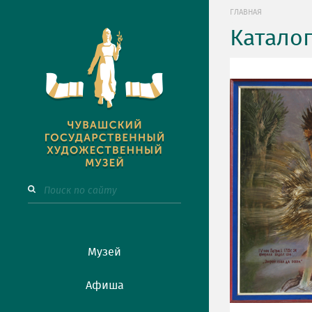
ГЛАВНАЯ
Катало
Музей
Афиша