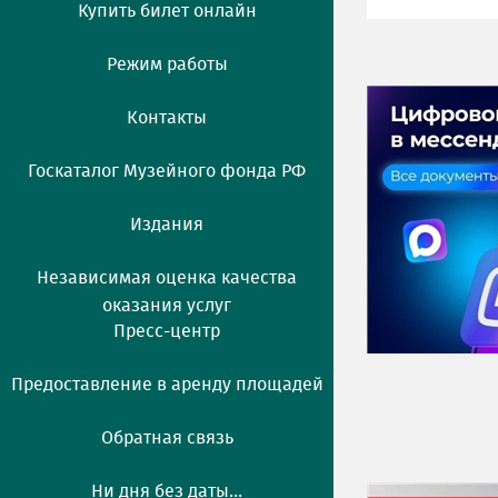
Купить билет онлайн
Режим работы
Контакты
Госкаталог Музейного фонда РФ
Издания
Независимая оценка качества
оказания услуг
Пресс-центр
Предоставление в аренду площадей
Обратная связь
Ни дня без даты...