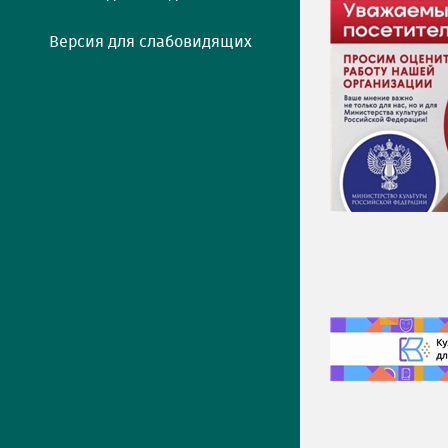
Версия для слабовидящих