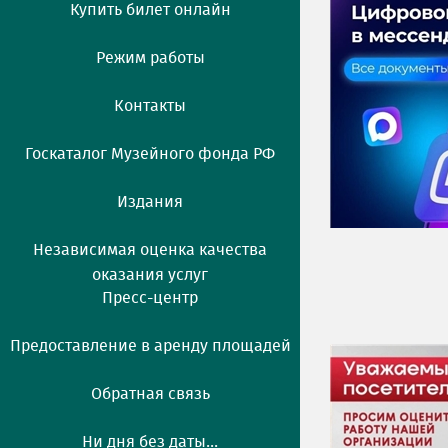
Купить билет онлайн
Режим работы
Контакты
Госкаталог Музейного фонда РФ
Издания
Независимая оценка качества
оказания услуг
Пресс-центр
Предоставление в аренду площадей
Обратная связь
Ни дня без даты...