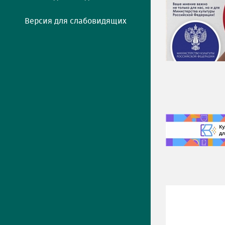
Версия для слабовидящих