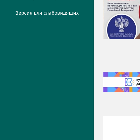
Версия для слабовидящих