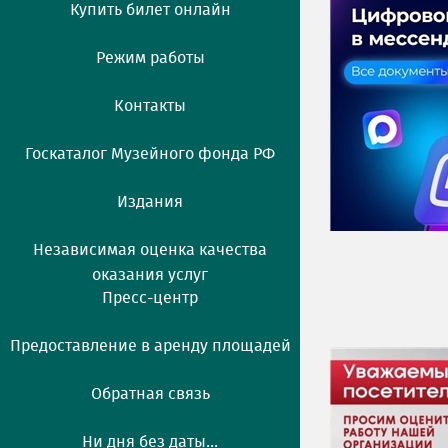
Купить билет онлайн
Режим работы
Контакты
Госкаталог Музейного фонда РФ
Издания
Независимая оценка качества
оказания услуг
Пресс-центр
Предоставление в аренду площадей
Обратная связь
Ни дня без даты...