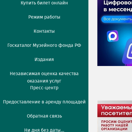
Купить билет онлайн
Режим работы
Контакты
Госкаталог Музейного фонда РФ
Издания
Независимая оценка качества
оказания услуг
Пресс-центр
Предоставление в аренду площадей
Обратная связь
Ни дня без даты...