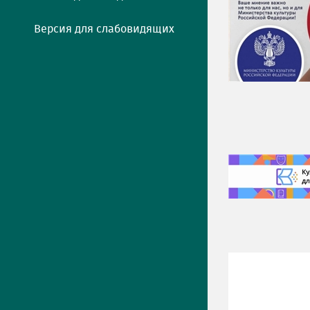
Версия для слабовидящих