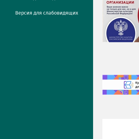
Версия для слабовидящих