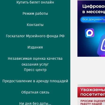
Купить билет онлайн
Режим работы
Контакты
Госкаталог Музейного фонда РФ
Издания
Независимая оценка качества
оказания услуг
Пресс-центр
Предоставление в аренду площадей
Обратная связь
Ни дня без даты...