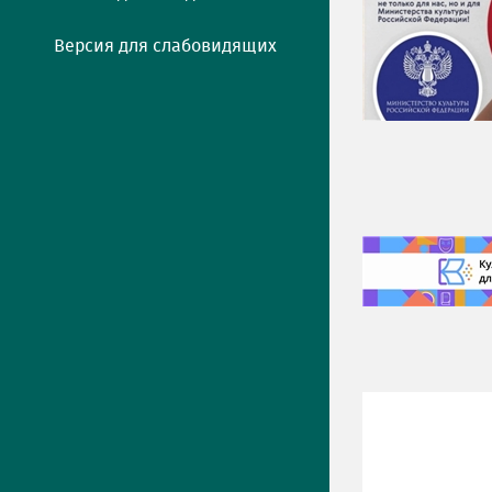
Версия для слабовидящих