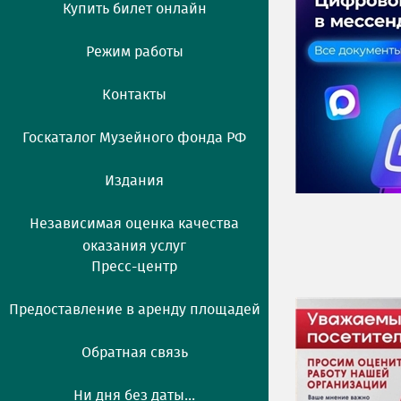
Купить билет онлайн
Режим работы
Контакты
Госкаталог Музейного фонда РФ
Издания
Независимая оценка качества
оказания услуг
Пресс-центр
Предоставление в аренду площадей
Обратная связь
Ни дня без даты...