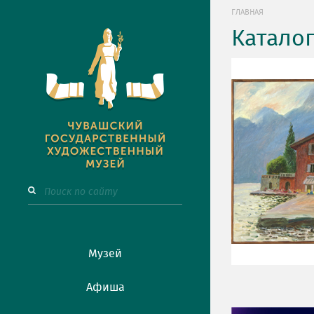
ГЛАВНАЯ
Катало
Музей
Афиша