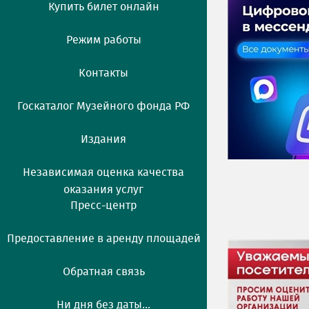
Купить билет онлайн
Режим работы
Контакты
Госкаталог Музейного фонда РФ
Издания
Независимая оценка качества
оказания услуг
Пресс-центр
Предоставление в аренду площадей
Обратная связь
Ни дня без даты...