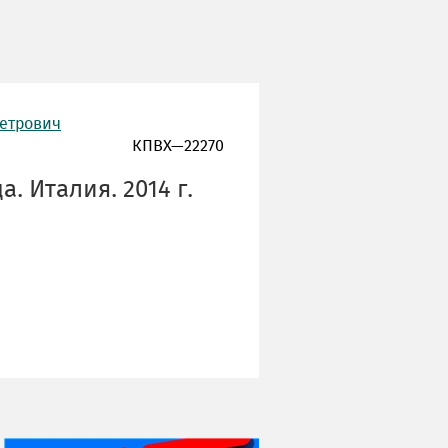
Петрович
КПВХ—22270
. Италия. 2014 г.