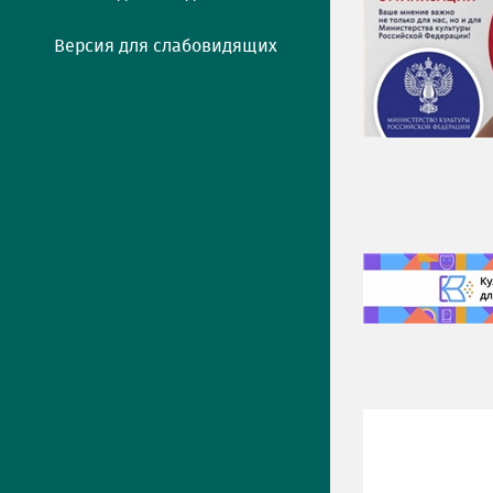
Версия для слабовидящих