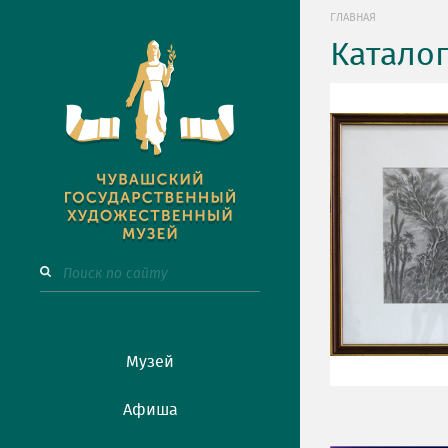
ГЛАВНАЯ
Катало
Музей
Афиша