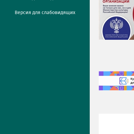
Версия для слабовидящих