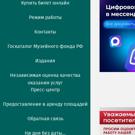
Купить билет онлайн
Режим работы
Контакты
Госкаталог Музейного фонда РФ
Издания
Независимая оценка качества
оказания услуг
Пресс-центр
Предоставление в аренду площадей
Обратная связь
Ни дня без даты...