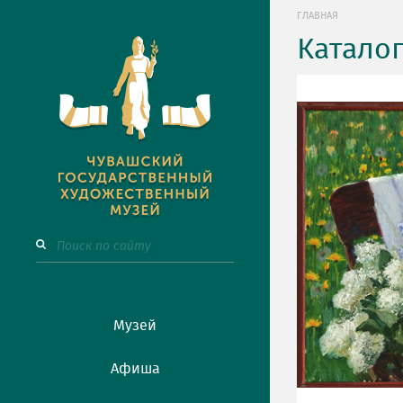
ГЛАВНАЯ
Катало
Музей
Афиша