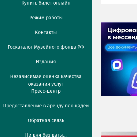
Купить билет онлайн
Режим работы
Контакты
Госкаталог Музейного фонда РФ
Издания
Независимая оценка качества
оказания услуг
Пресс-центр
Предоставление в аренду площадей
Обратная связь
Ни дня без даты...