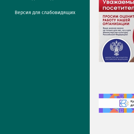
Версия для слабовидящих