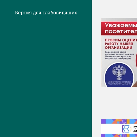
Версия для слабовидящих