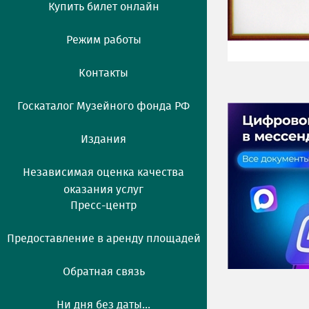
Купить билет онлайн
Режим работы
Контакты
Госкаталог Музейного фонда РФ
Издания
Независимая оценка качества
оказания услуг
Пресс-центр
Предоставление в аренду площадей
Обратная связь
Ни дня без даты...